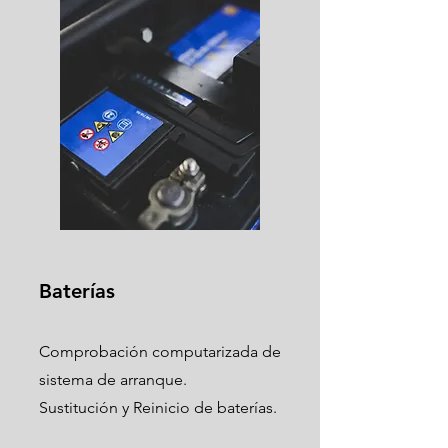
Baterías
Comprobación computarizada de
sistema de arranque.
Sustitución y Reinicio de baterías.