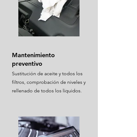
Mantenimiento
preventivo
Sustitución de aceite y todos los
filtros, comprobación de niveles y
rellenado de todos los líquidos.