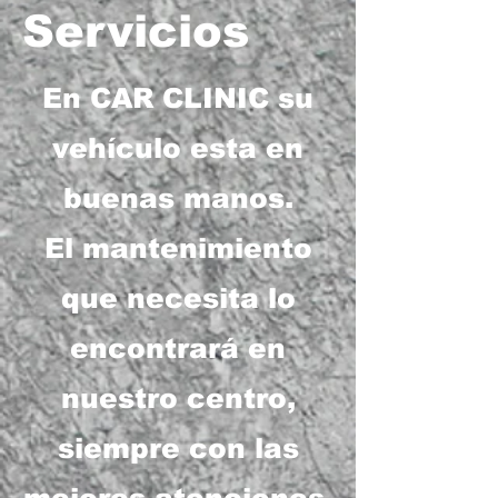
Servicios
En CAR CLINIC su
vehículo esta en
buenas manos.
El mantenimiento
que necesita lo
encontrará en
nuestro centro,
siempre con las