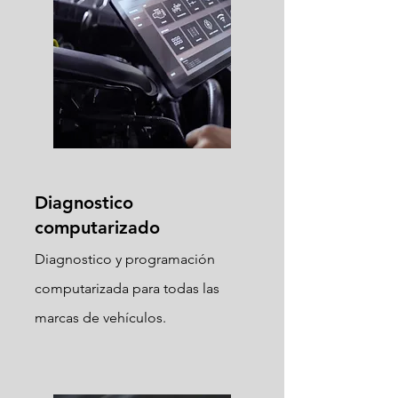
Diagnostico
computarizado
Diagnostico y programación
computarizada para todas las
marcas de vehículos.