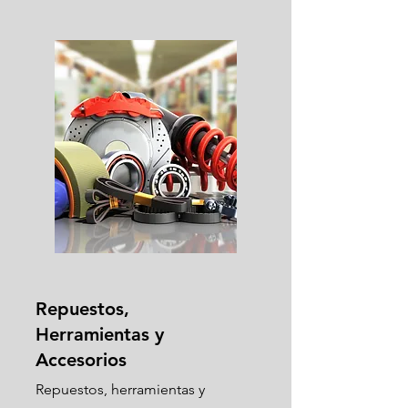
Repuestos,
Herramientas y
Accesorios
Repuestos, herramientas y