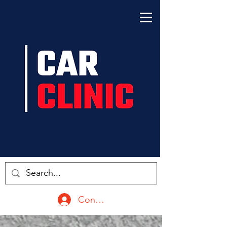
Conectarse