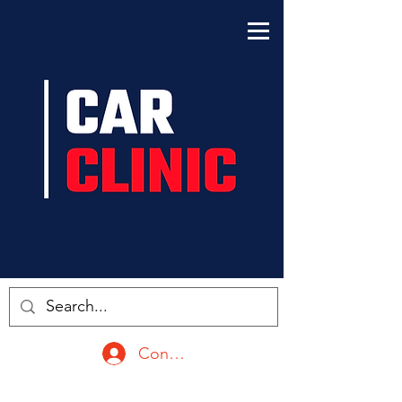
Conectarse